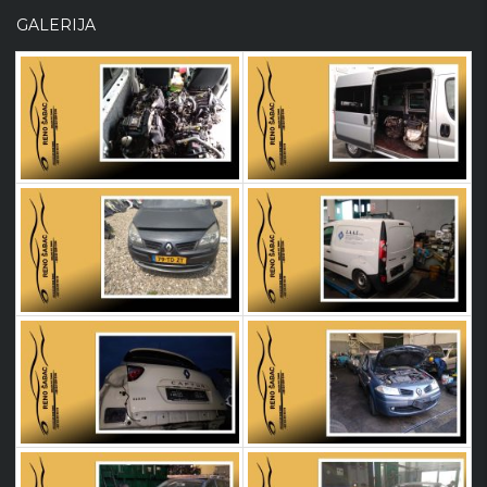
GALERIJA