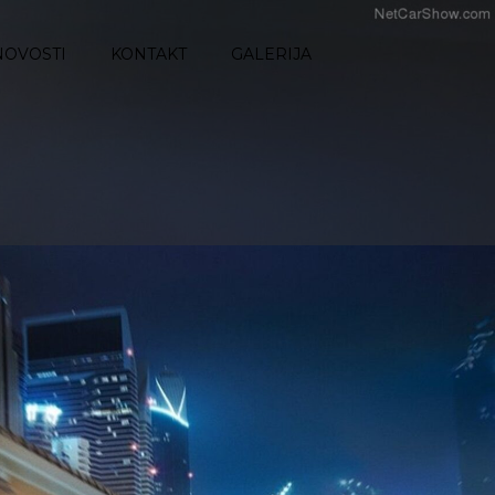
NOVOSTI
KONTAKT
GALERIJA