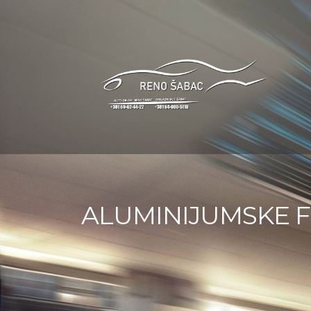
ALUMINIJUMSKE FE